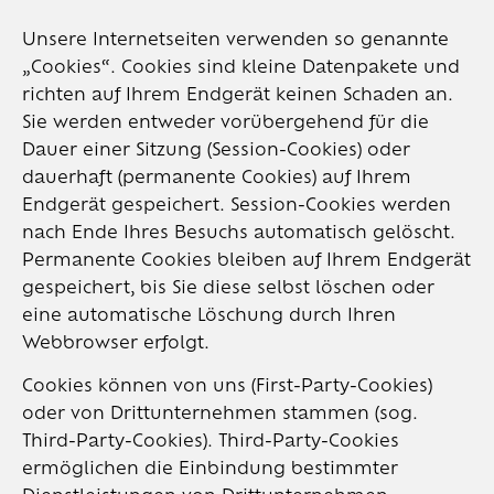
Unsere Internetseiten verwenden so genannte
„Cookies“. Cookies sind kleine Datenpakete und
richten auf Ihrem Endgerät keinen Schaden an.
Sie werden entweder vorübergehend für die
Dauer einer Sitzung (Session-Cookies) oder
dauerhaft (permanente Cookies) auf Ihrem
Endgerät gespeichert. Session-Cookies werden
nach Ende Ihres Besuchs automatisch gelöscht.
Permanente Cookies bleiben auf Ihrem Endgerät
gespeichert, bis Sie diese selbst löschen oder
eine automatische Löschung durch Ihren
Webbrowser erfolgt.
Cookies können von uns (First-Party-Cookies)
oder von Drittunternehmen stammen (sog.
Third-Party-Cookies). Third-Party-Cookies
ermöglichen die Einbindung bestimmter