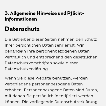
3. Allgemeine Hinweise und Pflicht­
informationen
Datenschutz
Die Betreiber dieser Seiten nehmen den Schutz
Ihrer persönlichen Daten sehr ernst. Wir
behandeln Ihre personenbezogenen Daten
vertraulich und entsprechend den gesetzlichen
Datenschutzvorschriften sowie dieser
Datenschutzerklärung.
Wenn Sie diese Website benutzen, werden
verschiedene personenbezogene Daten
erhoben. Personenbezogene Daten sind Daten,
mit denen Sie persönlich identifiziert werden
können. Die vorliegende Datenschutzerklärung