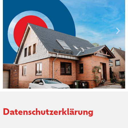
Dein Eigenheim
Datenschutzerklärung
gut versichern.