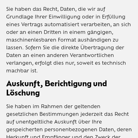
Sie haben das Recht, Daten, die wir auf
Grundlage Ihrer Einwilligung oder in Erfüllung
eines Vertrags automatisiert verarbeiten, an sich
oder an einen Dritten in einem gängigen,
maschinenlesbaren Format aushändigen zu
lassen. Sofern Sie die direkte Übertragung der
Daten an einen anderen Verantwortlichen
verlangen, erfolgt dies nur, soweit es technisch
machbar ist.
Auskunft, Berichtigung und
Löschung
Sie haben im Rahmen der geltenden
gesetzlichen Bestimmungen jederzeit das Recht
auf unentgeltliche Auskunft über Ihre
gespeicherten personenbezogenen Daten, deren
Herkunft und Empfänger und den Zweck der