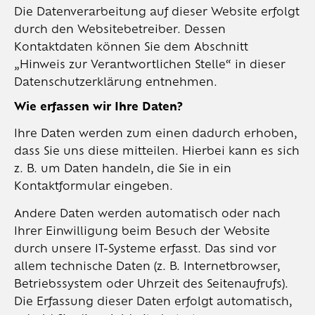
Die Datenverarbeitung auf dieser Website erfolgt
durch den Websitebetreiber. Dessen
Kontaktdaten können Sie dem Abschnitt
„Hinweis zur Verantwortlichen Stelle“ in dieser
Datenschutzerklärung entnehmen.
Wie erfassen wir Ihre Daten?
Ihre Daten werden zum einen dadurch erhoben,
dass Sie uns diese mitteilen. Hierbei kann es sich
z. B. um Daten handeln, die Sie in ein
Kontaktformular eingeben.
Andere Daten werden automatisch oder nach
Ihrer Einwilligung beim Besuch der Website
durch unsere IT-Systeme erfasst. Das sind vor
allem technische Daten (z. B. Internetbrowser,
Betriebssystem oder Uhrzeit des Seitenaufrufs).
Die Erfassung dieser Daten erfolgt automatisch,