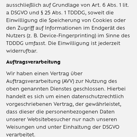
ausschließlich auf Grundlage von Art. 6 Abs. 1 lit.
a DSGVO und § 25 Abs. 1 TDDDG, soweit die
Einwilligung die Speicherung von Cookies oder
den Zugriff auf Informationen im Endgerät des
Nutzers (z. B. Device-Fingerprinting) im Sinne des
TDDDG umfasst. Die Einwilligung ist jederzeit
widerrufbar.
Auftragsverarbeitung
Wir haben einen Vertrag über
Auftragsverarbeitung (AVV) zur Nutzung des
oben genannten Dienstes geschlossen. Hierbei
handelt es sich um einen datenschutzrechtlich
vorgeschriebenen Vertrag, der gewährleistet,
dass dieser die personenbezogenen Daten
unserer Websitebesucher nur nach unseren
Weisungen und unter Einhaltung der DSGVO
verarbeitet.