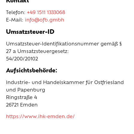
Kontakt
Telefon:
+49 1511 1333068
E-Mail:
info@ofb.gmbh
Umsatzsteuer-ID
Umsatzsteuer-Identifikationsnummer gemäß §
27 a Umsatzsteuergesetz:
54/200/20102
Aufsichtsbehörde:
Industrie- und Handelskammer für Ostfriesland
und Papenburg
Ringstraße 4
26721 Emden
https://www.ihk-emden.de/