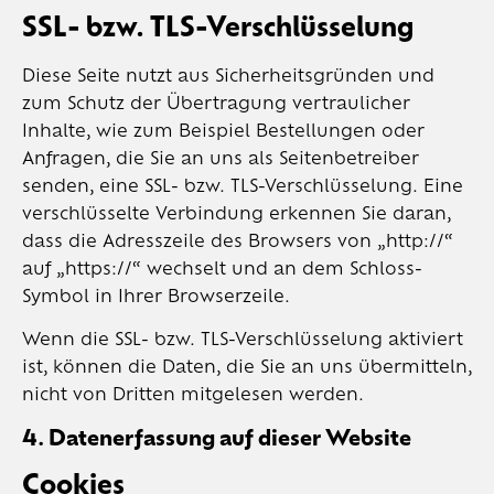
SSL- bzw. TLS-Verschlüsselung
Diese Seite nutzt aus Sicherheitsgründen und
zum Schutz der Übertragung vertraulicher
Inhalte, wie zum Beispiel Bestellungen oder
Anfragen, die Sie an uns als Seitenbetreiber
senden, eine SSL- bzw. TLS-Verschlüsselung. Eine
verschlüsselte Verbindung erkennen Sie daran,
dass die Adresszeile des Browsers von „http://“
auf „https://“ wechselt und an dem Schloss-
Symbol in Ihrer Browserzeile.
Wenn die SSL- bzw. TLS-Verschlüsselung aktiviert
ist, können die Daten, die Sie an uns übermitteln,
nicht von Dritten mitgelesen werden.
4. Datenerfassung auf dieser Website
Cookies