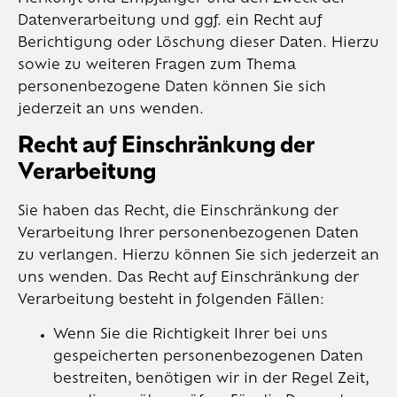
Datenverarbeitung und ggf. ein Recht auf
Berichtigung oder Löschung dieser Daten. Hierzu
sowie zu weiteren Fragen zum Thema
personenbezogene Daten können Sie sich
jederzeit an uns wenden.
Recht auf Einschränkung der
Verarbeitung
Sie haben das Recht, die Einschränkung der
Verarbeitung Ihrer personenbezogenen Daten
zu verlangen. Hierzu können Sie sich jederzeit an
uns wenden. Das Recht auf Einschränkung der
Verarbeitung besteht in folgenden Fällen:
Wenn Sie die Richtigkeit Ihrer bei uns
gespeicherten personenbezogenen Daten
bestreiten, benötigen wir in der Regel Zeit,