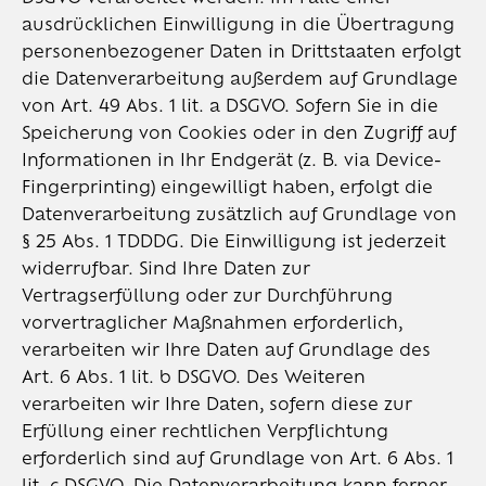
ausdrücklichen Einwilligung in die Übertragung
personenbezogener Daten in Drittstaaten erfolgt
die Datenverarbeitung außerdem auf Grundlage
von Art. 49 Abs. 1 lit. a DSGVO. Sofern Sie in die
Speicherung von Cookies oder in den Zugriff auf
Informationen in Ihr Endgerät (z. B. via Device-
Fingerprinting) eingewilligt haben, erfolgt die
Datenverarbeitung zusätzlich auf Grundlage von
§ 25 Abs. 1 TDDDG. Die Einwilligung ist jederzeit
widerrufbar. Sind Ihre Daten zur
Vertragserfüllung oder zur Durchführung
vorvertraglicher Maßnahmen erforderlich,
verarbeiten wir Ihre Daten auf Grundlage des
Art. 6 Abs. 1 lit. b DSGVO. Des Weiteren
verarbeiten wir Ihre Daten, sofern diese zur
Erfüllung einer rechtlichen Verpflichtung
erforderlich sind auf Grundlage von Art. 6 Abs. 1