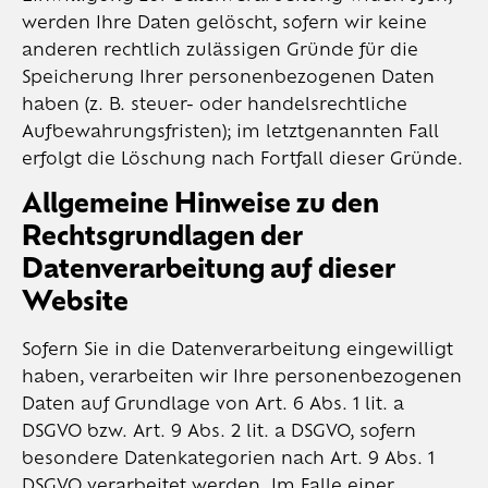
werden Ihre Daten gelöscht, sofern wir keine
anderen rechtlich zulässigen Gründe für die
Speicherung Ihrer personenbezogenen Daten
haben (z. B. steuer- oder handelsrechtliche
Aufbewahrungsfristen); im letztgenannten Fall
erfolgt die Löschung nach Fortfall dieser Gründe.
Allgemeine Hinweise zu den
Rechtsgrundlagen der
Datenverarbeitung auf dieser
Website
Sofern Sie in die Datenverarbeitung eingewilligt
haben, verarbeiten wir Ihre personenbezogenen
Daten auf Grundlage von Art. 6 Abs. 1 lit. a
DSGVO bzw. Art. 9 Abs. 2 lit. a DSGVO, sofern
besondere Datenkategorien nach Art. 9 Abs. 1
DSGVO verarbeitet werden. Im Falle einer