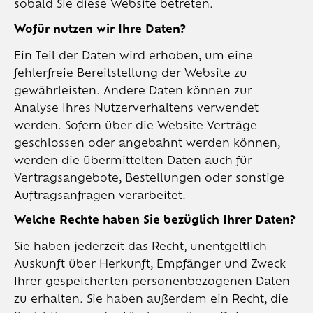
sobald Sie diese Website betreten.
Wofür nutzen wir Ihre Daten?
Ein Teil der Daten wird erhoben, um eine
fehlerfreie Bereitstellung der Website zu
gewährleisten. Andere Daten können zur
Analyse Ihres Nutzerverhaltens verwendet
werden. Sofern über die Website Verträge
geschlossen oder angebahnt werden können,
werden die übermittelten Daten auch für
Vertragsangebote, Bestellungen oder sonstige
Auftragsanfragen verarbeitet.
Welche Rechte haben Sie bezüglich Ihrer Daten?
Sie haben jederzeit das Recht, unentgeltlich
Auskunft über Herkunft, Empfänger und Zweck
Ihrer gespeicherten personenbezogenen Daten
zu erhalten. Sie haben außerdem ein Recht, die