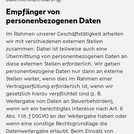
Datenschutzerklärung.
Empfänger von
personenbezogenen Daten
Im Rahmen unserer Geschäftstätigkeit arbeiten
wir mit verschiedenen externen Stellen
zusammen. Dabei ist teilweise auch eine
Übermittlung von personenbezogenen Daten an
diese externen Stellen erforderlich. Wir geben
personenbezogene Daten nur dann an externe
Stellen weiter, wenn dies im Rahmen einer
Vertragserfüllung erforderlich ist, wenn wir
gesetzlich hierzu verpflichtet sind (z. B.
Weitergabe von Daten an Steuerbehörden),
wenn wir ein berechtigtes Interesse nach Art. 6
Abs. 1 lit. f DSGVO an der Weitergabe haben oder
wenn eine sonstige Rechtsgrundlage die
Datenweitergabe erlaubt. Beim Einsatz von