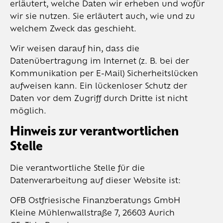
erläutert, welche Daten wir erheben und wofür
wir sie nutzen. Sie erläutert auch, wie und zu
welchem Zweck das geschieht.
Wir weisen darauf hin, dass die
Datenübertragung im Internet (z. B. bei der
Kommunikation per E-Mail) Sicherheitslücken
aufweisen kann. Ein lückenloser Schutz der
Daten vor dem Zugriff durch Dritte ist nicht
möglich.
Hinweis zur verantwortlichen
Stelle
Die verantwortliche Stelle für die
Datenverarbeitung auf dieser Website ist:
OFB Ostfriesische Finanzberatungs GmbH
Kleine Mühlenwallstraße 7, 26603 Aurich