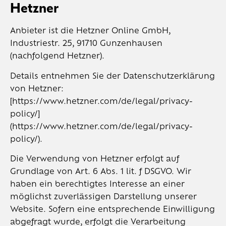
Hetzner
Anbieter ist die Hetzner Online GmbH,
Industriestr. 25, 91710 Gunzenhausen
(nachfolgend Hetzner).
Details entnehmen Sie der Datenschutzerklärung
von Hetzner:
[https://www.hetzner.com/de/legal/privacy-
policy/]
(https://www.hetzner.com/de/legal/privacy-
policy/).
Die Verwendung von Hetzner erfolgt auf
Grundlage von Art. 6 Abs. 1 lit. f DSGVO. Wir
haben ein berechtigtes Interesse an einer
möglichst zuverlässigen Darstellung unserer
Website. Sofern eine entsprechende Einwilligung
abgefragt wurde, erfolgt die Verarbeitung