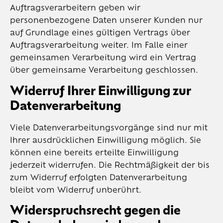
Auftragsverarbeitern geben wir
personenbezogene Daten unserer Kunden nur
auf Grundlage eines gültigen Vertrags über
Auftragsverarbeitung weiter. Im Falle einer
gemeinsamen Verarbeitung wird ein Vertrag
über gemeinsame Verarbeitung geschlossen.
Widerruf Ihrer Einwilligung zur
Datenverarbeitung
Viele Datenverarbeitungsvorgänge sind nur mit
Ihrer ausdrücklichen Einwilligung möglich. Sie
können eine bereits erteilte Einwilligung
jederzeit widerrufen. Die Rechtmäßigkeit der bis
zum Widerruf erfolgten Datenverarbeitung
bleibt vom Widerruf unberührt.
Widerspruchsrecht gegen die