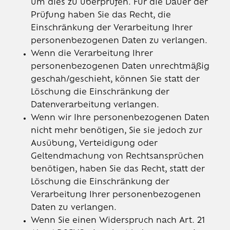
um dies zu überprüfen. Für die Dauer der
Prüfung haben Sie das Recht, die
Einschränkung der Verarbeitung Ihrer
personenbezogenen Daten zu verlangen.
Wenn die Verarbeitung Ihrer
personenbezogenen Daten unrechtmäßig
geschah/geschieht, können Sie statt der
Löschung die Einschränkung der
Datenverarbeitung verlangen.
Wenn wir Ihre personenbezogenen Daten
nicht mehr benötigen, Sie sie jedoch zur
Ausübung, Verteidigung oder
Geltendmachung von Rechtsansprüchen
benötigen, haben Sie das Recht, statt der
Löschung die Einschränkung der
Verarbeitung Ihrer personenbezogenen
Daten zu verlangen.
Wenn Sie einen Widerspruch nach Art. 21