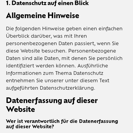
1. Datenschutz auf einen Blick
Allgemeine Hinweise
Die folgenden Hinweise geben einen einfachen
Überblick darüber, was mit Ihren
personenbezogenen Daten passiert, wenn Sie
diese Website besuchen. Personenbezogene
Daten sind alle Daten, mit denen Sie persönlich
identifiziert werden können. Ausführliche
Informationen zum Thema Datenschutz
entnehmen Sie unserer unter diesem Text
aufgeführten Datenschutzerklärung.
Datenerfassung auf dieser
Website
Wer ist verantwortlich für die Datenerfassung
auf dieser Website?