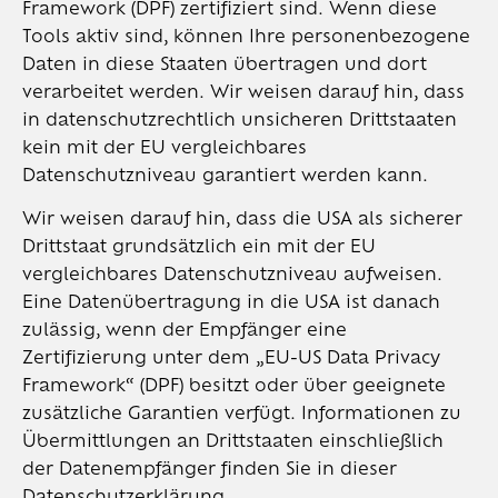
Framework (DPF) zertifiziert sind. Wenn diese
Tools aktiv sind, können Ihre personenbezogene
Daten in diese Staaten übertragen und dort
verarbeitet werden. Wir weisen darauf hin, dass
in datenschutzrechtlich unsicheren Drittstaaten
kein mit der EU vergleichbares
Datenschutzniveau garantiert werden kann.
Wir weisen darauf hin, dass die USA als sicherer
Drittstaat grundsätzlich ein mit der EU
vergleichbares Datenschutzniveau aufweisen.
Eine Datenübertragung in die USA ist danach
zulässig, wenn der Empfänger eine
Zertifizierung unter dem „EU-US Data Privacy
Framework“ (DPF) besitzt oder über geeignete
zusätzliche Garantien verfügt. Informationen zu
Übermittlungen an Drittstaaten einschließlich
der Datenempfänger finden Sie in dieser