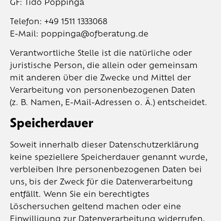
GF: Tido Poppinga
Telefon: +49 1511 1333068
E-Mail: poppinga@ofberatung.de
Verantwortliche Stelle ist die natürliche oder
juristische Person, die allein oder gemeinsam
mit anderen über die Zwecke und Mittel der
Verarbeitung von personenbezogenen Daten
(z. B. Namen, E-Mail-Adressen o. Ä.) entscheidet.
Speicherdauer
Soweit innerhalb dieser Datenschutzerklärung
keine speziellere Speicherdauer genannt wurde,
verbleiben Ihre personenbezogenen Daten bei
uns, bis der Zweck für die Datenverarbeitung
entfällt. Wenn Sie ein berechtigtes
Löschersuchen geltend machen oder eine
Einwilligung zur Datenverarbeitung widerrufen,