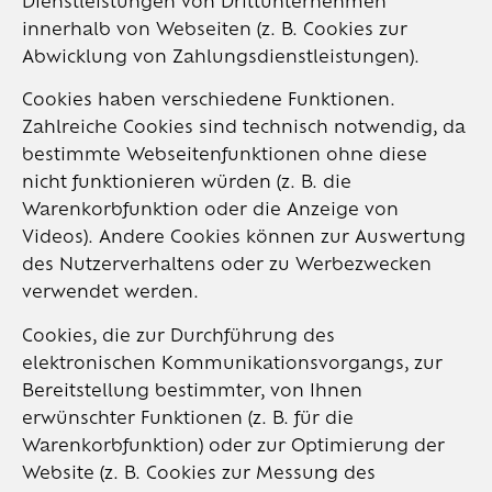
Dienstleistungen von Drittunternehmen
innerhalb von Webseiten (z. B. Cookies zur
Abwicklung von Zahlungsdienstleistungen).
Cookies haben verschiedene Funktionen.
Zahlreiche Cookies sind technisch notwendig, da
bestimmte Webseitenfunktionen ohne diese
nicht funktionieren würden (z. B. die
Warenkorbfunktion oder die Anzeige von
Videos). Andere Cookies können zur Auswertung
des Nutzerverhaltens oder zu Werbezwecken
verwendet werden.
Cookies, die zur Durchführung des
elektronischen Kommunikationsvorgangs, zur
Bereitstellung bestimmter, von Ihnen
erwünschter Funktionen (z. B. für die
Warenkorbfunktion) oder zur Optimierung der
Website (z. B. Cookies zur Messung des