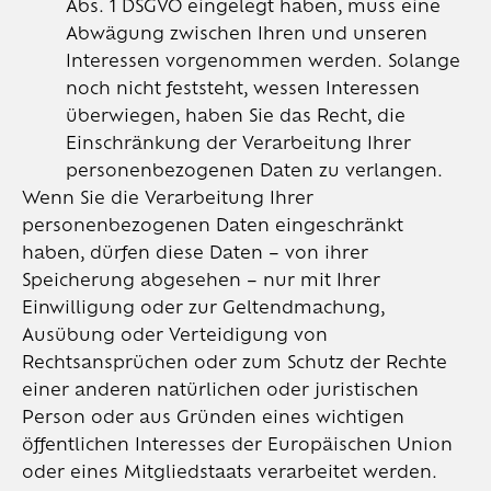
Abs. 1 DSGVO eingelegt haben, muss eine
Abwägung zwischen Ihren und unseren
Interessen vorgenommen werden. Solange
noch nicht feststeht, wessen Interessen
überwiegen, haben Sie das Recht, die
Einschränkung der Verarbeitung Ihrer
personenbezogenen Daten zu verlangen.
Wenn Sie die Verarbeitung Ihrer
personenbezogenen Daten eingeschränkt
haben, dürfen diese Daten – von ihrer
Speicherung abgesehen – nur mit Ihrer
Einwilligung oder zur Geltendmachung,
Ausübung oder Verteidigung von
Rechtsansprüchen oder zum Schutz der Rechte
einer anderen natürlichen oder juristischen
Person oder aus Gründen eines wichtigen
öffentlichen Interesses der Europäischen Union
oder eines Mitgliedstaats verarbeitet werden.