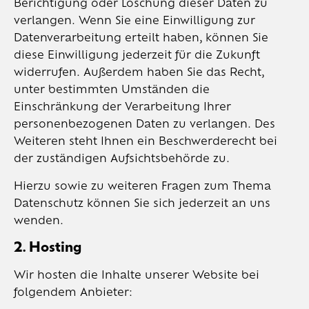
Berichtigung oder Löschung dieser Daten zu
verlangen. Wenn Sie eine Einwilligung zur
Datenverarbeitung erteilt haben, können Sie
diese Einwilligung jederzeit für die Zukunft
widerrufen. Außerdem haben Sie das Recht,
unter bestimmten Umständen die
Einschränkung der Verarbeitung Ihrer
personenbezogenen Daten zu verlangen. Des
Weiteren steht Ihnen ein Beschwerderecht bei
der zuständigen Aufsichtsbehörde zu.
Hierzu sowie zu weiteren Fragen zum Thema
Datenschutz können Sie sich jederzeit an uns
wenden.
2. Hosting
Wir hosten die Inhalte unserer Website bei
folgendem Anbieter: