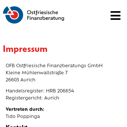
Impressum
OFB Ostfriesische Finanzberatungs GmbH
Kleine Mühlenwallstraße 7
26603 Aurich
Handelsregister: HRB 206654
Registergericht: Aurich
Vertreten durch:
Tido Poppinga