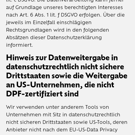
lit. c DSGVO. Die Datenverarbeitung kann ferner
auf Grundlage unseres berechtigten Interesses
nach Art. 6 Abs. 1 lit. f DSGVO erfolgen. Über die
jeweils im Einzelfall einschlägigen
Rechtsgrundlagen wird in den folgenden
Absätzen dieser Datenschutzerklärung
informiert.
Hinweis zur Datenweitergabe in
datenschutzrechtlich nicht sichere
Drittstaaten sowie die Weitergabe
an US-Unternehmen, die nicht
DPF-zertifiziert sind
Wir verwenden unter anderem Tools von
Unternehmen mit Sitz in datenschutzrechtlich
nicht sicheren Drittstaaten sowie US-Tools, deren
Anbieter nicht nach dem EU-US-Data Privacy