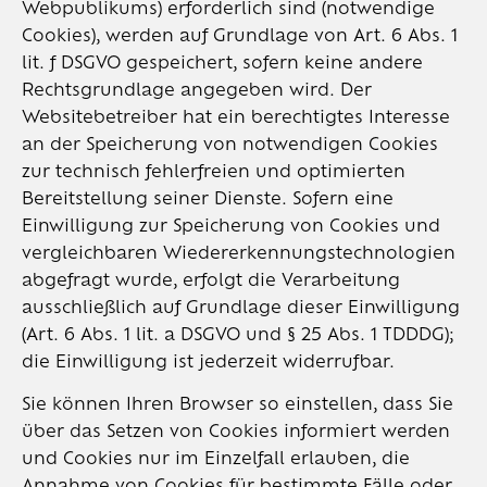
Webpublikums) erforderlich sind (notwendige
Cookies), werden auf Grundlage von Art. 6 Abs. 1
lit. f DSGVO gespeichert, sofern keine andere
Rechtsgrundlage angegeben wird. Der
Websitebetreiber hat ein berechtigtes Interesse
an der Speicherung von notwendigen Cookies
zur technisch fehlerfreien und optimierten
Bereitstellung seiner Dienste. Sofern eine
Einwilligung zur Speicherung von Cookies und
vergleichbaren Wiedererkennungstechnologien
abgefragt wurde, erfolgt die Verarbeitung
ausschließlich auf Grundlage dieser Einwilligung
(Art. 6 Abs. 1 lit. a DSGVO und § 25 Abs. 1 TDDDG);
die Einwilligung ist jederzeit widerrufbar.
Sie können Ihren Browser so einstellen, dass Sie
über das Setzen von Cookies informiert werden
und Cookies nur im Einzelfall erlauben, die